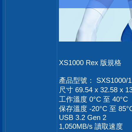
XS1000 Rex 版規格
產品型號： SXS1000/1
尺寸 69.54 x 32.58 x 
工作溫度 0°C 至 40°C
保存溫度 -20°C 至 85°
USB 3.2 Gen 2
1,050MB/s 讀取速度