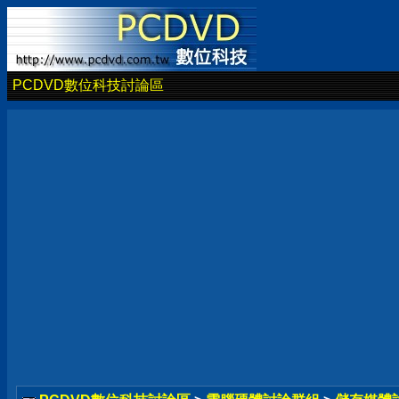
PCDVD數位科技討論區