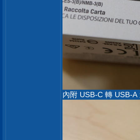
內附 USB-C 轉 USB-A 