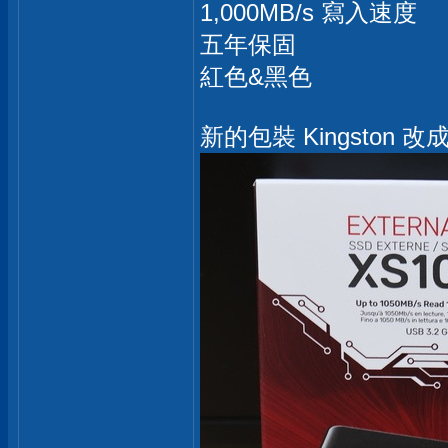
1,000MB/s 寫入速度
五年保固
紅色&黑色
新的包裝 Kingston 改