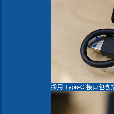
採用 Type-C 接口包