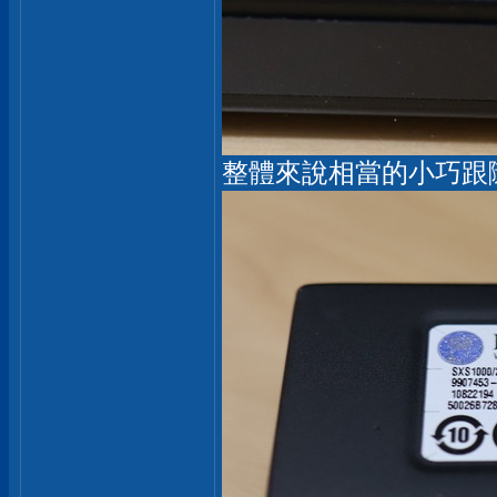
整體來說相當的小巧跟