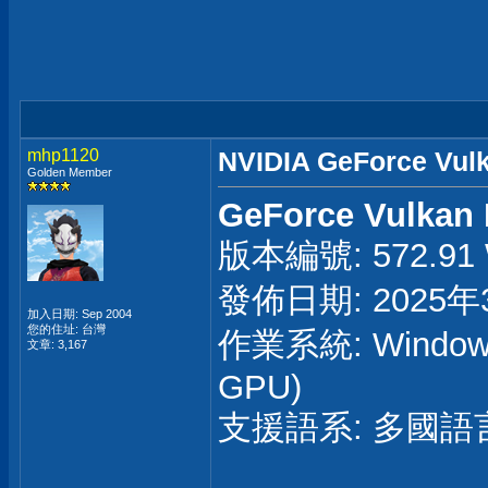
mhp1120
NVIDIA GeForce Vul
Golden Member
GeForce Vulkan 
版本編號: 572.91 
發佈日期: 2025年
加入日期: Sep 2004
您的住址: 台灣
作業系統: Windo
文章: 3,167
GPU)
支援語系: 多國語