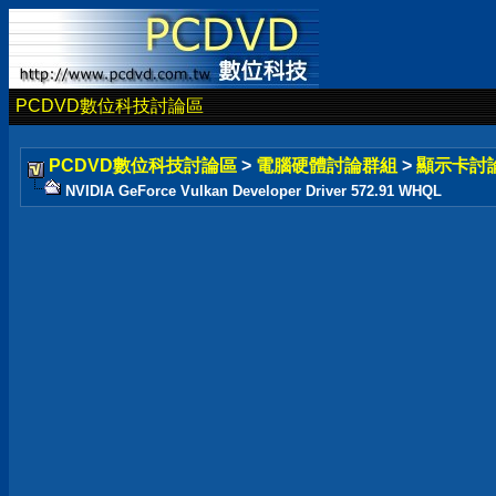
PCDVD數位科技討論區
PCDVD數位科技討論區
>
電腦硬體討論群組
>
顯示卡討
NVIDIA GeForce Vulkan Developer Driver 572.91 WHQL