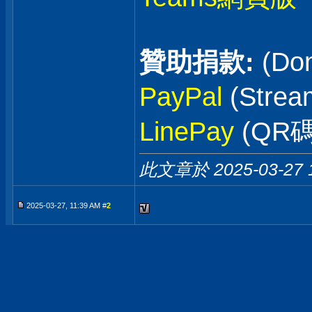
贊助捐款:
(Don
PayPal
(Stre
LinePay
(QR碼
此文章於 2025-03-27
2025-03-27, 11:39 AM #
2