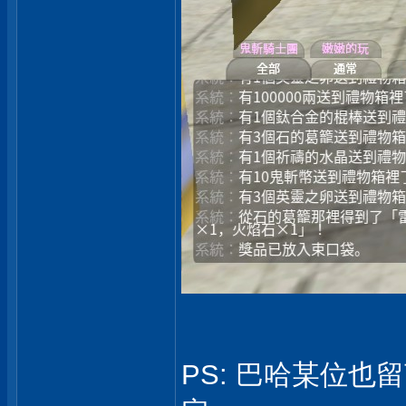
PS: 巴哈某位也留