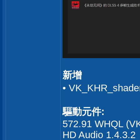
新增
• VK_KHR_shade
驅動元件:
572.91 WHQL (VK5
HD Audio 1.4.3.2