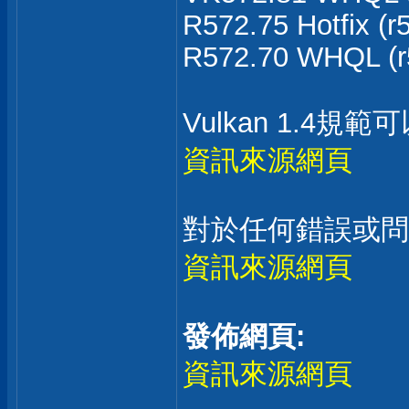
R572.75 Hotfix (r
R572.70 WHQL (r
Vulkan 1.4規
資訊來源網頁
對於任何錯誤或問
資訊來源網頁
發佈網頁:
資訊來源網頁