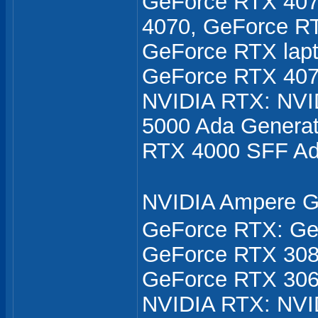
GeForce RTX 407
4070, GeForce R
GeForce RTX lap
GeForce RTX 407
NVIDIA RTX: NVI
5000 Ada Generat
RTX 4000 SFF Ad
NVIDIA Ampere
GeForce RTX: Ge
GeForce RTX 308
GeForce RTX 306
NVIDIA RTX: NVI