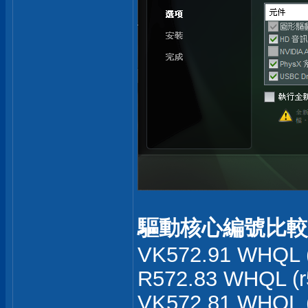
驅動核心編號比較
VK572.91 WHQL 
R572.83 WHQL (r
VK572.81 WHQL 