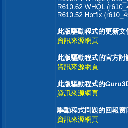
R610.62 WHQL (r610_4
R610.52 Hotfix (r610_4
此版驅動程式的更新文
資訊來源網頁
此版驅動程式的官方討
資訊來源網頁
此版驅動程式的Guru3
資訊來源網頁
驅動程式問題的回報窗
資訊來源網頁