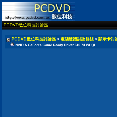
PCDVD數位科技討論區
PCDVD數位科技討論區
>
電腦硬體討論群組
>
顯示卡討
NVIDIA GeForce Game Ready Driver 610.74 WHQL