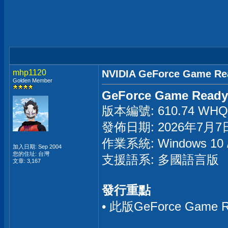
mhp1120
NVIDIA GeForce Game Re
Golden Member
GeForce Game Ready 
版本編號: 610.74 WHQL 
發佈日期: 2026年7月7
作業系統: Windows 10 
加入日期: Sep 2004
您的住址: 台灣
支援語系: 多國語言版
文章: 3,167
發行重點
• 此版GeForce 