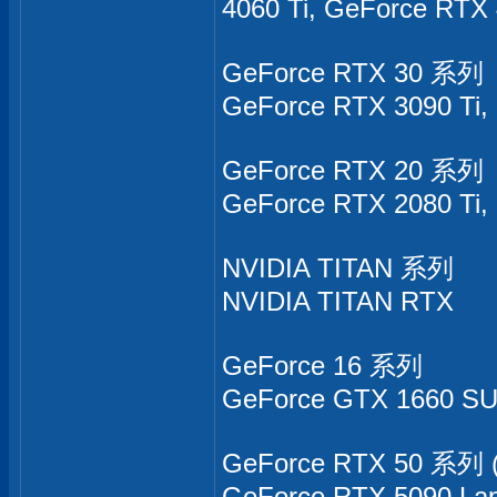
4060 Ti, GeForce RTX
GeForce RTX 30 系列
GeForce RTX 3090 Ti,
GeForce RTX 20 系列
GeForce RTX 2080 Ti
NVIDIA TITAN 系列
NVIDIA TITAN RTX
GeForce 16 系列
GeForce GTX 1660 SU
GeForce RTX 50 系列 (
GeForce RTX 5090 Lap