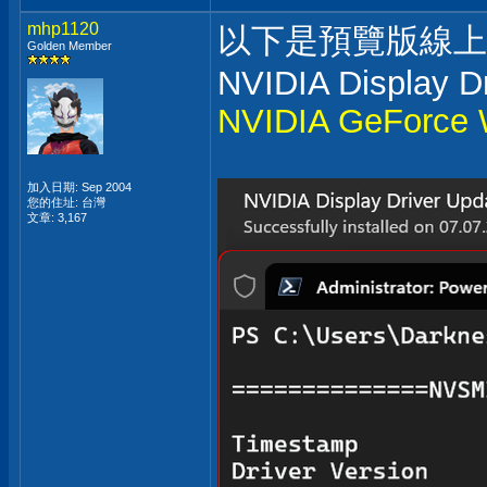
mhp1120
以下是預覽版線上
Golden Member
NVIDIA Display Dr
NVIDIA GeForce W
加入日期: Sep 2004
您的住址: 台灣
文章: 3,167