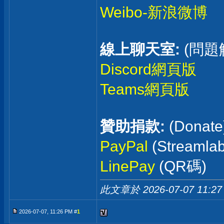
Weibo-新浪微博
線上聊天室:
(問題
Discord網頁版
Teams網頁版
贊助捐款:
(Donate
PayPal
(Streaml
LinePay
(QR碼)
此文章於 2026-07-07
11:27
2026-07-07, 11:26 PM #
1