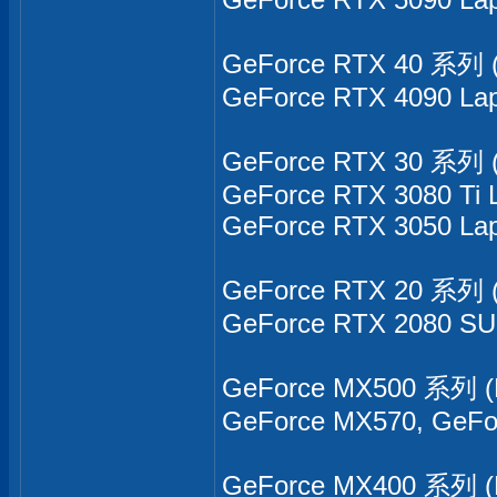
GeForce RTX 40 系列 (
GeForce RTX 4090 La
GeForce RTX 30 系列 (
GeForce RTX 3080 Ti 
GeForce RTX 3050 La
GeForce RTX 20 系列 (
GeForce RTX 2080 SU
GeForce MX500 系列 (
GeForce MX570, GeFo
GeForce MX400 系列 (