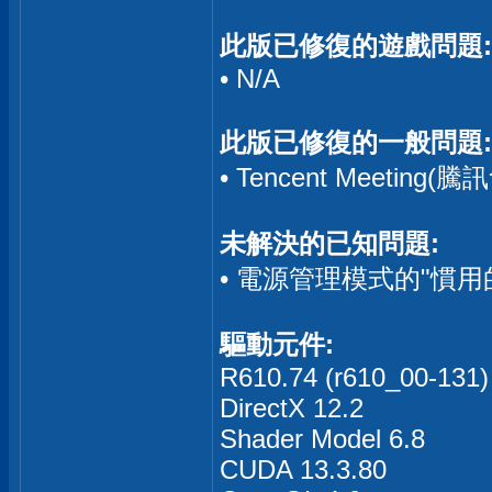
此版已修復的遊戲問題:
• N/A
此版已修復的一般問題:
• Tencent Meet
未解決的已知問題:
• 電源管理模式的"慣用
驅動元件:
R610.74 (r610_00-131) 
DirectX 12.2
Shader Model 6.8
CUDA 13.3.80