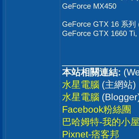
GeForce MX450
GeForce GTX 16 系列 (
GeForce GTX 1660 Ti,
______________
本站相關連結:
(We
水星電腦
(主網站)
水星電腦
(Blogger
Facebook粉絲團
巴哈姆特-我的小
Pixnet-痞客邦