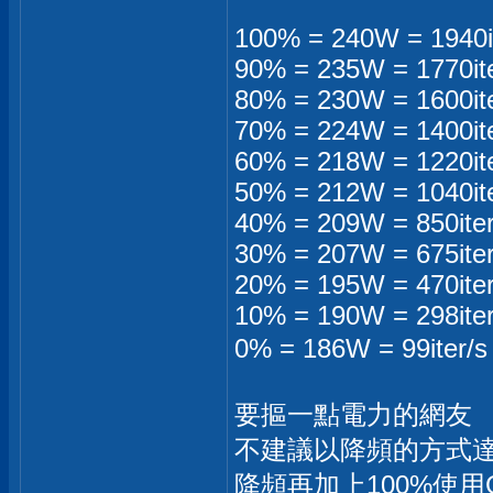
100% = 240W = 1940it
90% = 235W = 1770ite
80% = 230W = 1600ite
70% = 224W = 1400ite
60% = 218W = 1220ite
50% = 212W = 1040ite
40% = 209W = 850iter
30% = 207W = 675iter
20% = 195W = 470iter
10% = 190W = 298iter
0% = 186W = 99it
要摳一點電力的網友
不建議以降頻的方式
降頻再加上100%使用