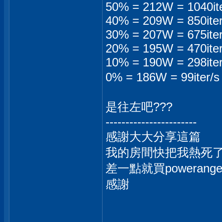
50% = 212W = 1040ite
40% = 209W = 850iter
30% = 207W = 675iter
20% = 195W = 470iter
10% = 190W = 298iter
0% = 186W = 99iter/
是往左吧???
-----------------------
感謝大大分享這篇
我的房間快把我熱死了..
差一點就買poweran
感謝