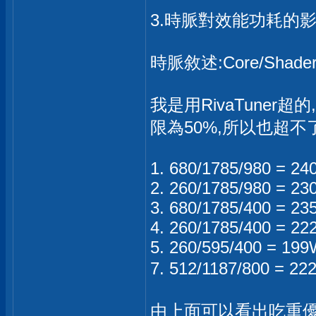
3.時脈對效能功耗的
時脈敘述:Core/Shade
我是用RivaTuner超的
限為50%,所以也超不了
1. 680/1785/980 = 24
2. 260/1785/980 = 23
3. 680/1785/400 = 23
4. 260/1785/400 = 22
5. 260/595/400 = 199W
7. 512/1187/800 = 
由上面可以看出吃重優先度