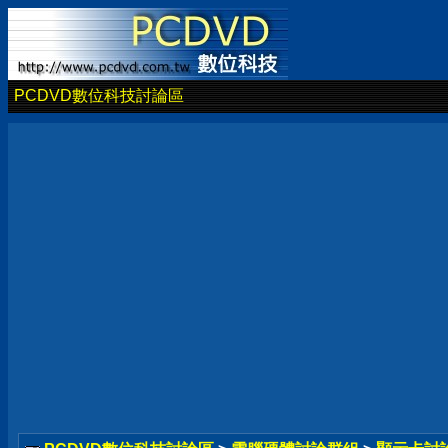
PCDVD數位科技討論區