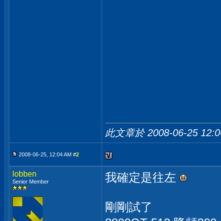
此文章於 2008-06-25
12:
2008-06-25, 12:04 AM #
2
lobben
我確定是往左
Senior Member
剛剛試了