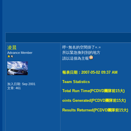
凌晨
呼~無名的空間掛了=.=
所以緊急換到別的地方
Advance Member
請以這個為主喔
報表日期：2007-05-02 09:37 AM
Team Statistics
加入日期: Sep 2001
文章: 461
Total Run Time(PCDVD團隊前15大)
oints Generated(PCDVD團隊前15大)
Results Returned(PCDVD團隊前15大)