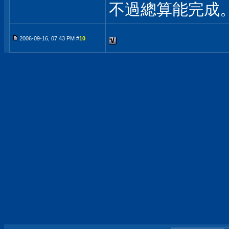
不過總算能完成
2006-09-16, 07:43 PM #
10