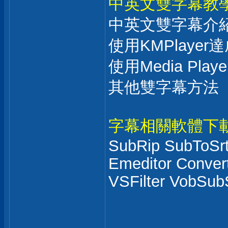
中英文雙字幕教
中英文雙字幕介
使用KMPlayer
使用Media Play
其他雙字幕方法
字幕相關軟體下
SubRip SubToSr
Emeditor Conver
VSFilter VobSubS