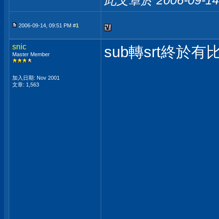
2006-09-14, 09:51 PM #
1
snic
sub轉srt終於
Master Member
加入日期: Nov 2001
文章: 1,563