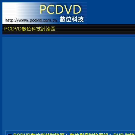
PCDVD數位科技討論區