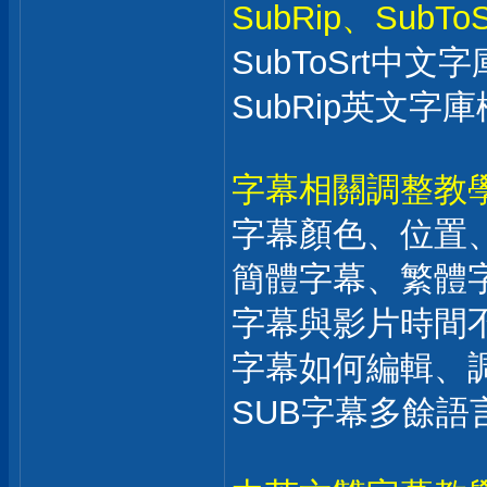
SubRip、SubT
SubToSrt中文
SubRip英文字
字幕相關調整教
字幕顏色、位置
簡體字幕、繁體
字幕與影片時間
字幕如何編輯、
SUB字幕多餘語