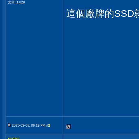
文章: 1,028
這個廠牌的SS
2025-02-05, 06:19 PM #
2
polor