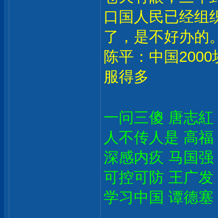
口国人民已经组
了，是不好办的
陈平：中国200
服得多
一问三傻 唐志紅
人不传人是 高福
深感内疚 马国强
可控可防 王广发
学习中国 谭德塞