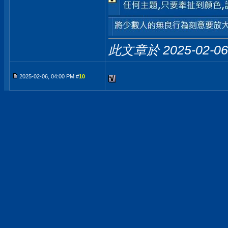
此文章於 2025-02-0
2025-02-06, 04:00 PM #
10