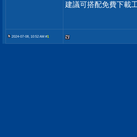
建議可搭配免費下載工具：
2024-07-08, 10:52 AM #
1