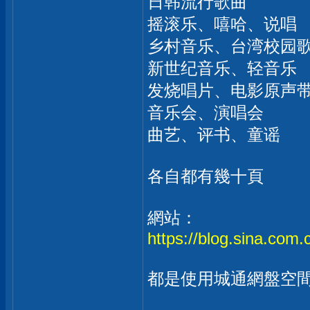
日韩流行歌曲
摇滚乐、嘻哈、说唱
乡村音乐、台湾校园
新世纪音乐、轻音乐
发烧唱片、电影原声
音乐会、演唱会
曲艺、评书、童谣
各自都有幾十頁
網站：
https://blog.sina.com.
都是使用城通網盤空間分