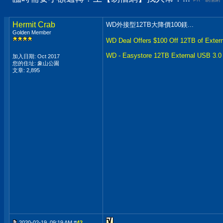
Hermit Crab
WD外接型12TB大降價100鎂...
Golden Member
WD Deal Offers $100 Off 12TB of Extern
WD - Easystore 12TB External USB 3.0 
加入日期: Oct 2017
您的住址: 象山公園
文章: 2,895
2020-02-19, 09:19 AM #
42