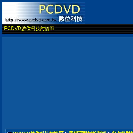
PCDVD數位科技討論區