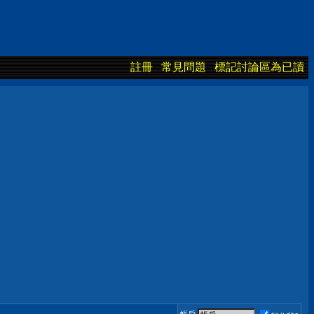
註冊
常見問題
標記討論區為已讀