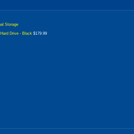
al Storage
Hard Drive - Black
$179.99