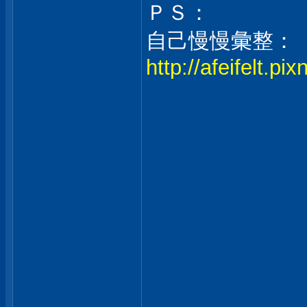
ＰＳ：
自己慢慢彙整：
http://afeifelt.p
___________