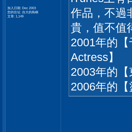
加入日期: Dec 2003
作品，不過非
您的住址: 自大的島嶼
文章: 1,149
貴，值不值
2001年的【千
Actress】
2003年的【東
2006年的【