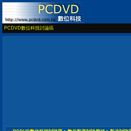
PCDVD數位科技討論區