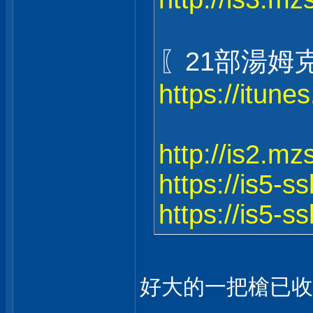
〖21部湯姆
https://itun
http://is2.m
https://is5-s
https://is5-s
好大的一把槍已