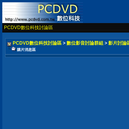
PCDVD數位科技討論區
PCDVD數位科技討論區
>
數位影音討論群組
>
影片討論
購片消息區