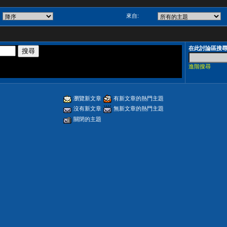
來自:
在此討論區搜
進階搜尋
瀏覽新文章
有新文章的熱門主題
沒有新文章
無新文章的熱門主題
關閉的主題