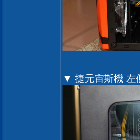
▼ 捷元宙斯機 