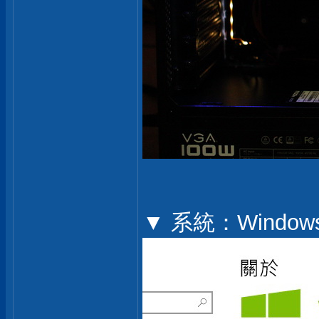
▼ 系統：Windows