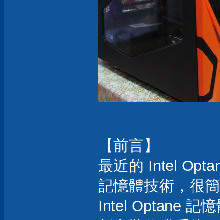
【前言】
最近的 Intel O
記憶體技術，很簡單
Intel Opta