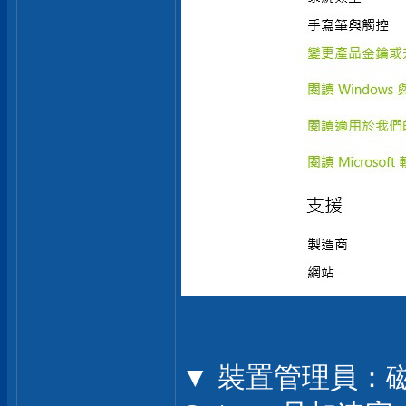
▼ 裝置管理員：磁碟機