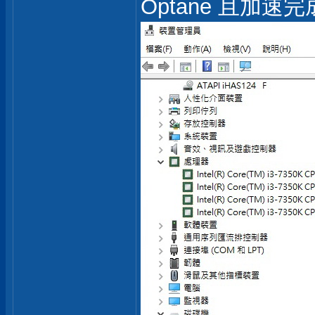
Optane 且加速