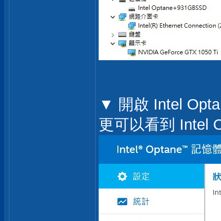
▼ 開啟 Intel 
更可以看到 Inte