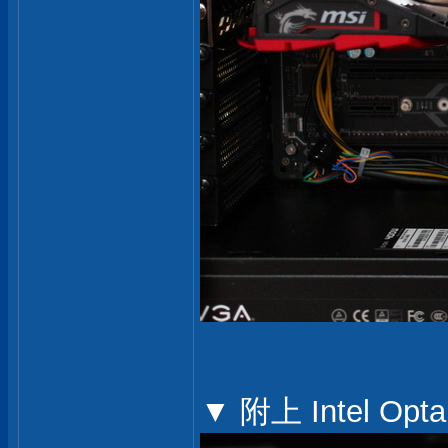
▼ 附上 Intel Op