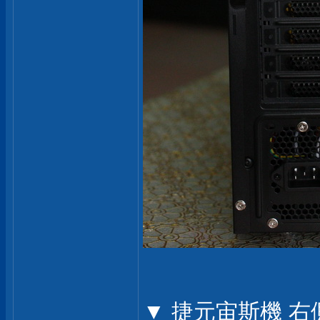
▼ 捷元宙斯機 