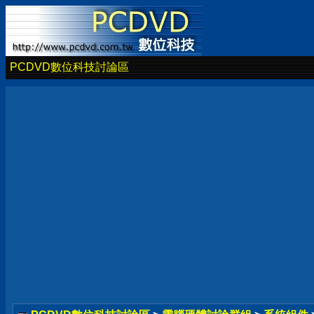
PCDVD數位科技討論區