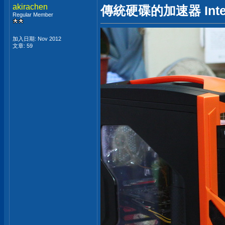
akirachen
傳統硬碟的加速器 Inte
Regular Member
加入日期: Nov 2012
文章: 59