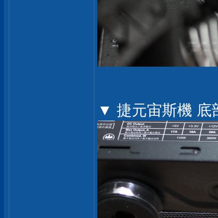
▼ 捷元宙斯機 