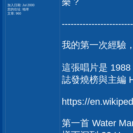
樂 ?
加入日期: Jul 2000
您的住址: 地球
文章: 960
------------------------
我的第一次經驗，是被
這張唱片是 1988
誌發燒榜與主編 HP
https://en.wikip
第一首 Water Ma