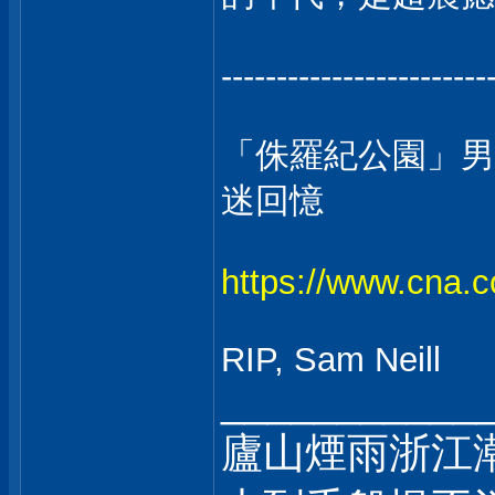
------------------------
「侏羅紀公園」男
迷回憶
https://www.cna
RIP, Sam Neill
___________
廬山煙雨浙江