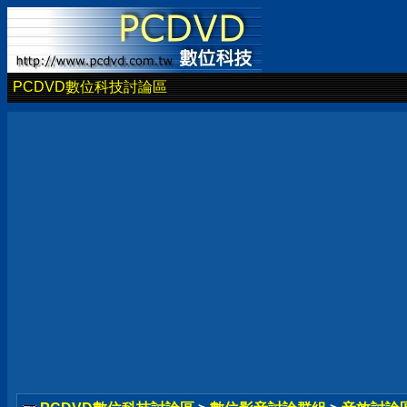
PCDVD數位科技討論區