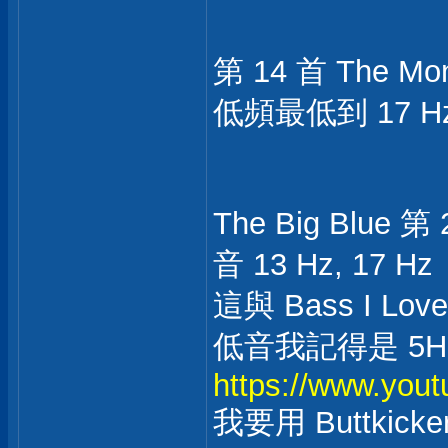
第 14 首 The Mon
低頻最低到 17 H
The Big Bl
音 13 Hz, 17 Hz
這與 Bass I L
低音我記得是 5H
https://www.yo
我要用 Buttkic