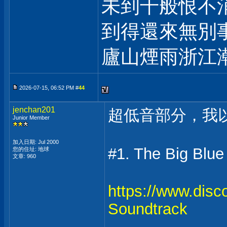
未到千般恨不
到得還來無別
廬山煙雨浙江
2026-07-15, 06:52 PM #
44
jenchan201
超低音部分，我以
Junior Member
加入日期: Jul 2000
#1. The Big Bl
您的住址: 地球
文章: 960
https://www.disc
Soundtrack