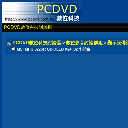
PCDVD數位科技討論區
PCDVD數位科技討論區
>
數位影音討論群組
>
顯示設備
MSI MPG 322UR QD-OLED X24 (32吋)開箱