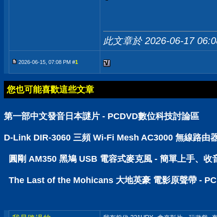
此文章於 2026-06-17
06:
2026-06-15, 07:08 PM #
1
您也可能喜歡這些文章
第一部中文發音日本謎片 - PCDVD數位科技討論區
D-Link DIR-3060 三頻 Wi-Fi Mesh AC30
圓剛 AM350 黑鳩 USB 電容式麥克風 - 簡單上手、
The Last of the Mohicans 大地英豪 電影原聲帶 