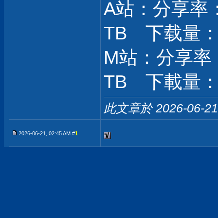
A站：分享率：1
TB 下载量： 8
M站：分享率：2
TB 下載量：1
此文章於 2026-06-2
2026-06-21, 02:45 AM #
1