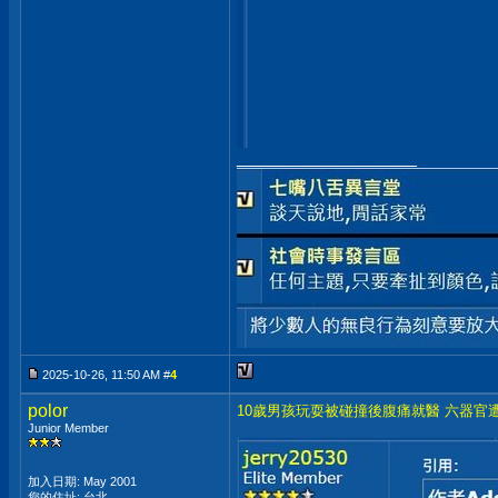
__________________
2025-10-26, 11:50 AM #
4
polor
10歲男孩玩耍被碰撞後腹痛就醫 六器官
Junior Member
加入日期: May 2001
您的住址: 台北