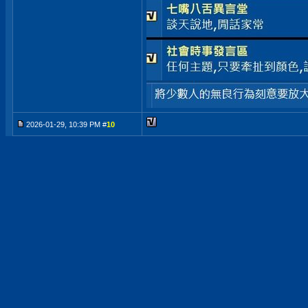
2026-01-29, 10:39 PM #
10