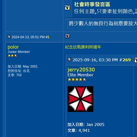
2024-04-13, 05:51 PM #
1
polor
紀念抗戰勝利80週年
Junior Member
加入日期: May 2001
您的住址: 台北
文章: 702