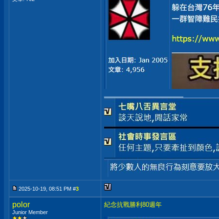
__________________
2025-10-19, 08:51 PM #
3
polor
紀念抗戰勝利80週年
Junior Member