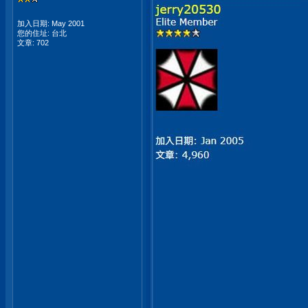
加入日期: May 2001
您的住址: 台北
文章: 702