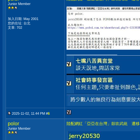
Junior Member
加入日期: May 2001
您的住址: 台北
文章: 702
__________________
2025-11-02, 11:44 PM #
6
polor
陸配網紅「亞亞在台灣」鼓吹武統 遭移
Junior Member