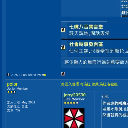
__________________
2025-11-08, 09:58 PM #
8
polor
美國入侵委內瑞拉 總統馬杜洛被抓
Junior Member
加入日期: May 2001
您的住址: 台北
文章: 702