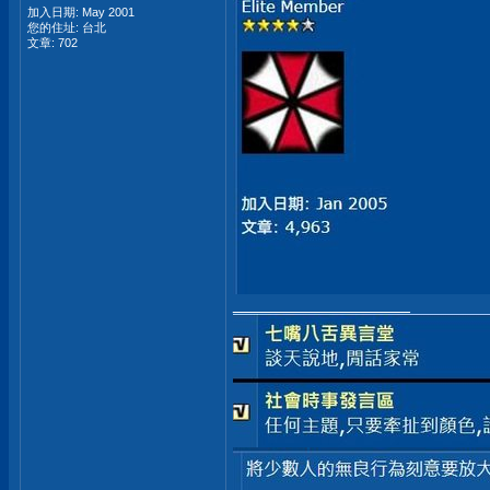
加入日期: May 2001
您的住址: 台北
文章: 702
__________________