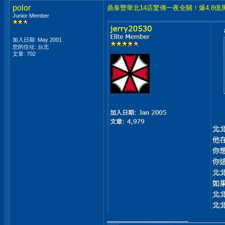
polor
鼎泰豐華北14店驚傳一夜全關！爆4.8
Junior Member
加入日期: May 2001
您的住址: 台北
文章: 702
__________________