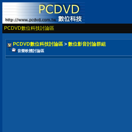
PCDVD數位科技討論區
PCDVD數位科技討論區
>
數位影音討論群組
音樂軟體討論區