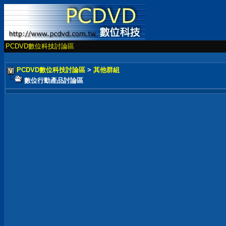
PCDVD數位科技討論區
PCDVD數位科技討論區
>
其他群組
數位行動產品討論區