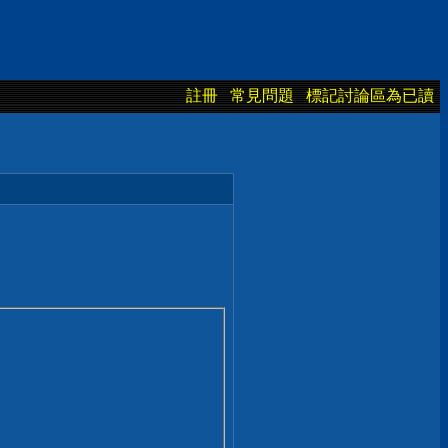
註冊
常見問題
標記討論區為已讀