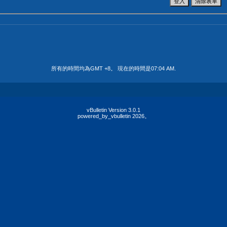
所有的時間均為GMT +8。 現在的時間是
07:04 AM
.
vBulletin Version 3.0.1
powered_by_vbulletin 2026。