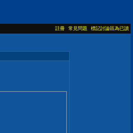
註冊
常見問題
標記討論區為已讀