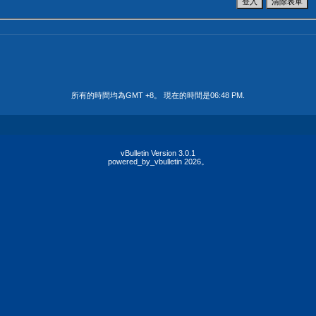
所有的時間均為GMT +8。 現在的時間是
06:48 PM
.
vBulletin Version 3.0.1
powered_by_vbulletin 2026。