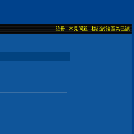
註冊
常見問題
標記討論區為已讀