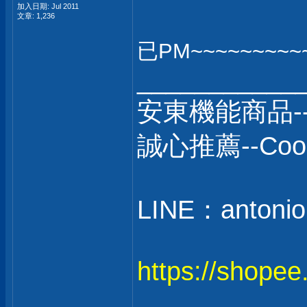
加入日期: Jul 2011
文章: 1,236
已PM~~~~~~~~~
___________
安東機能商品-
誠心推薦--C
LINE：antonio
https://shope