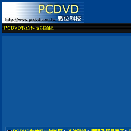
PCDVD數位科技討論區