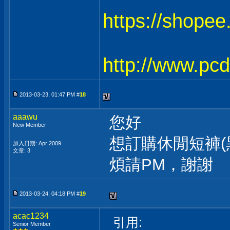
https://shope
http://www.pc
2013-03-23, 01:47 PM #
18
aaawu
您好
New Member
想訂購休閒短褲(
加入日期: Apr 2009
文章: 3
煩請PM，謝謝
2013-03-24, 04:18 PM #
19
acac1234
引用:
Senior Member