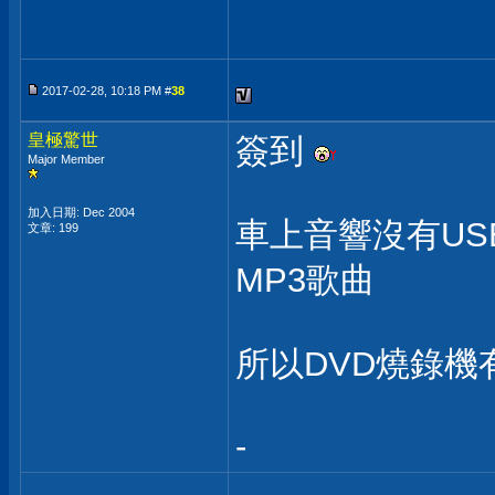
2017-02-28, 10:18 PM #
38
皇極驚世
簽到
Major Member
加入日期: Dec 2004
車上音響沒有US
文章: 199
MP3歌曲
所以DVD燒錄
-