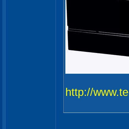
http://www.t