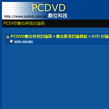
PCDVD數位科技討論區
PCDVD數位科技討論區
>
數位影音討論群組
>
DVD 討
BDR-208JBK