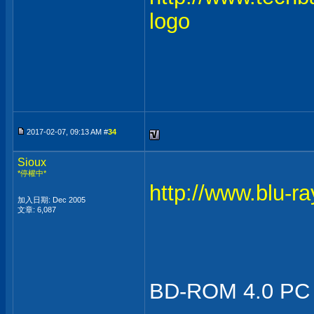
logo
2017-02-07, 09:13 AM #
34
Sioux
*停權中*
http://www.blu-ra
加入日期: Dec 2005
文章: 6,087
BD-ROM 4.0 PC D