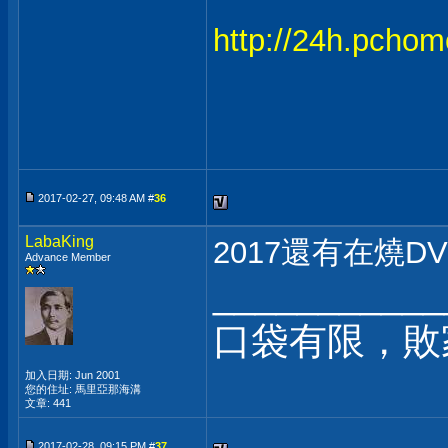
http://24h.pch
2017-02-27, 09:48 AM #
36
LabaKing
2017還有在燒D
Advance Member
___________
口袋有限，敗家
加入日期: Jun 2001
您的住址: 馬里亞那海溝
文章: 441
2017-02-28, 09:15 PM #
37