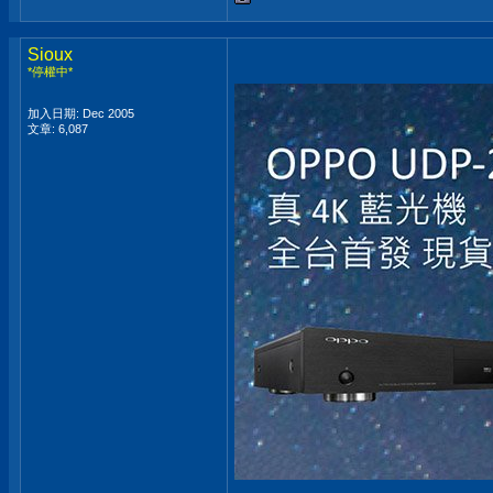
Sioux
*停權中*
加入日期: Dec 2005
文章: 6,087