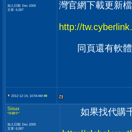
灣官網下載更新檔
加入日期: Dec 2005
文章: 6,087
http://tw.cyberli
同頁還有軟體的
2012-12-14, 10:54 AM #
8
Sioux
如果找代購千
*停權中*
加入日期: Dec 2005
文章: 6,087