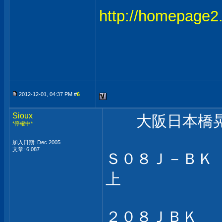
http://homepage2.
2012-12-01, 04:37 PM #
6
Sioux
大阪日本橋晃
*停權中*
加入日期: Dec 2005
文章: 6,087
Ｓ０８Ｊ－Ｂ
上
２０８Ｊ