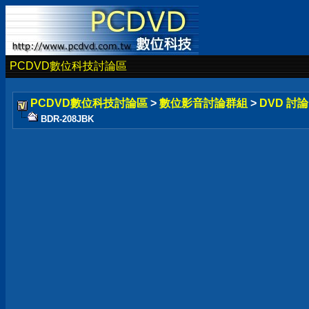
PCDVD數位科技討論區
PCDVD數位科技討論區
>
數位影音討論群組
>
DVD 討
BDR-208JBK