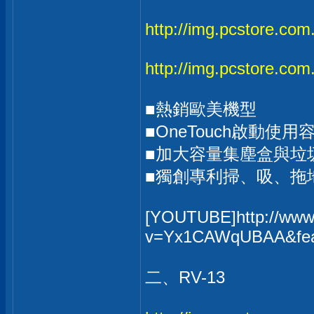
http://img.pcstore.co
http://img.pcstore.c
■熱銷歐美機型
■OneTouch啟動使用
■加大容量集塵盒與垃
■獨創專利掃、吸、拖
[YOUTUBE]http://www
v=Yx1CAWqUBAA&feat
二、RV-13