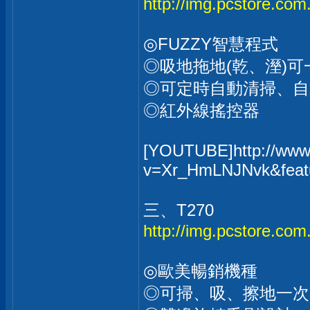
http://img.pcstore.c
◎FUZZY智慧程式
◎吸地拖地(乾、溼)可
◎可定時自動清掃、自
◎紅外線搖控器
[YOUTUBE]http://www
v=Xr_HmLNJNvk&feat
三、T270
http://img.pcstore.c
◎歐美暢銷機種
◎可掃、吸、擦地一次