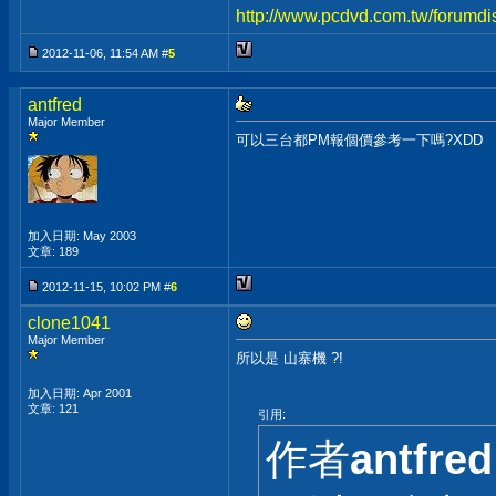
http://www.pcdvd.com.tw/forumdi
2012-11-06, 11:54 AM #
5
antfred
Major Member
可以三台都PM報個價參考一下嗎?XDD
加入日期: May 2003
文章: 189
2012-11-15, 10:02 PM #
6
clone1041
Major Member
所以是 山寨機 ?!
加入日期: Apr 2001
文章: 121
引用:
作者
antfred