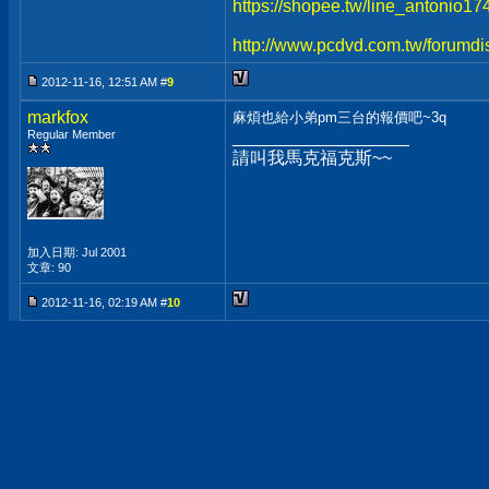
https://shopee.tw/line_antonio1
http://www.pcdvd.com.tw/forumdi
2012-11-16, 12:51 AM #
9
markfox
麻煩也給小弟pm三台的報價吧~3q
Regular Member
__________________
請叫我馬克福克斯~~
加入日期: Jul 2001
文章: 90
2012-11-16, 02:19 AM #
10