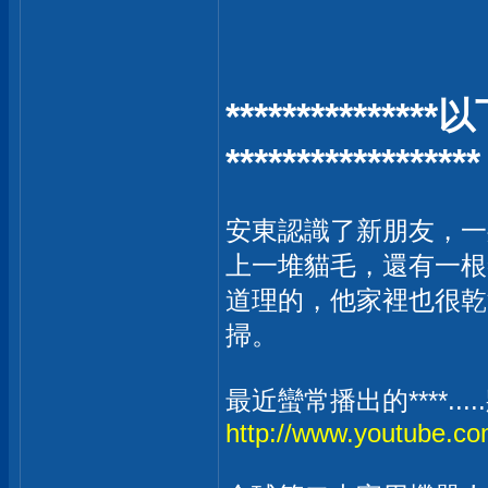
**********
******************
安東認識了新朋友，一
上一堆貓毛，還有一根
道理的，他家裡也很乾
掃。
最近蠻常播出的****...
http://www.youtube.c