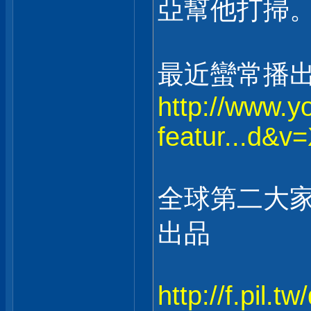
亞幫他打掃
最近蠻常播出的*
http://www.
featur...d&
全球第二大家
出品
http://f.pil.