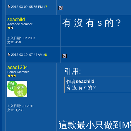
2012-03-09, 05:35 PM #
7
seachild
有 沒 有 s 的？
Advance Member
加入日期: Jun 2003
文章: 450
2012-03-10, 07:44 AM #
8
acac1234
引用:
Senior Member
作者
seachild
有 沒 有 s 的？
加入日期: Jul 2011
文章: 1,236
這款最小只做到M