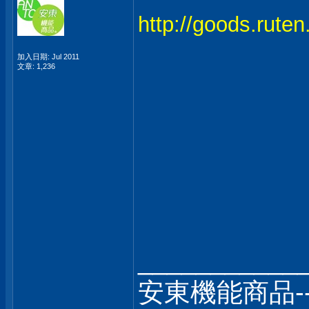
http://goods.rut
加入日期: Jul 2011
文章: 1,236
___________
安東機能商品-