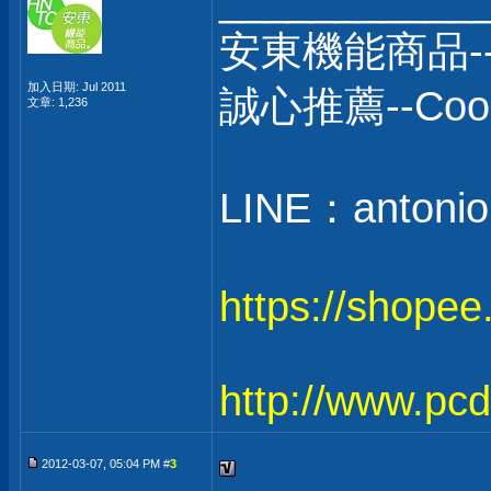
___________
安東機能商品-
加入日期: Jul 2011
誠心推薦--C
文章: 1,236
LINE：antonio
https://shope
http://www.pc
2012-03-07, 05:04 PM #
3