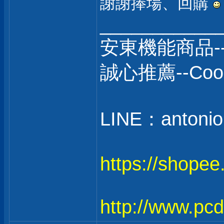
謝謝捧場、回購
___________
安東機能商品-
誠心推薦--C
LINE：antonio
https://shope
http://www.pc