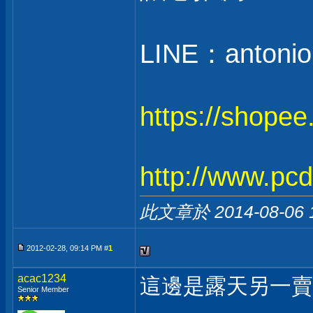
LINE：antonio
https://shope
http://www.pc
此文章於 2014-08-06
2012-02-28, 09:14 PM #
1
acac1234
這邊是露天另一賣
Senior Member