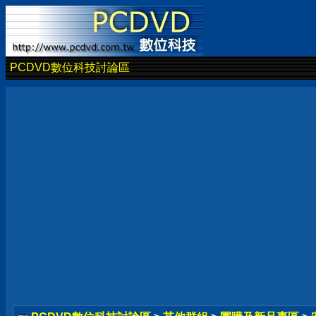
PCDVD數位科技討論區