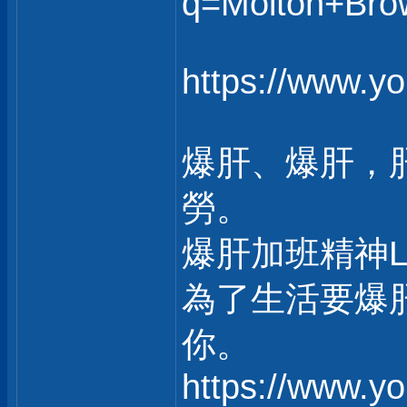
q=Molton+Bro
https://www.
爆肝、爆肝，
勞。
爆肝加班精神
為了生活要爆
你。
https://www.y