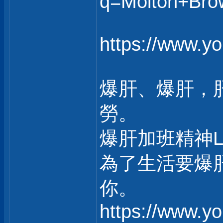
q=Molton+Bro
https://www.
爆肝、爆肝，
勞。
爆肝加班精神
為了生活要爆
你。
https://www.y