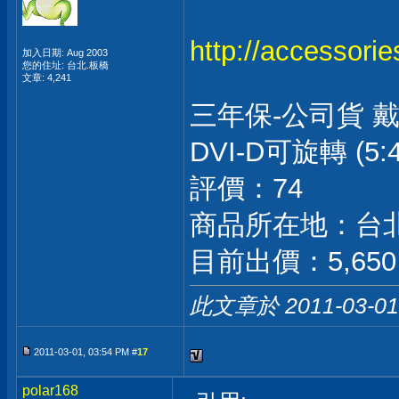
http://accessori
加入日期: Aug 2003
您的住址: 台北.板橋
文章: 4,241
三年保-公司貨 戴爾 D
DVI-D可旋轉 (5
評價：74
商品所在地：台
目前出價：5,650
此文章於 2011-03-0
2011-03-01, 03:54 PM #
17
polar168