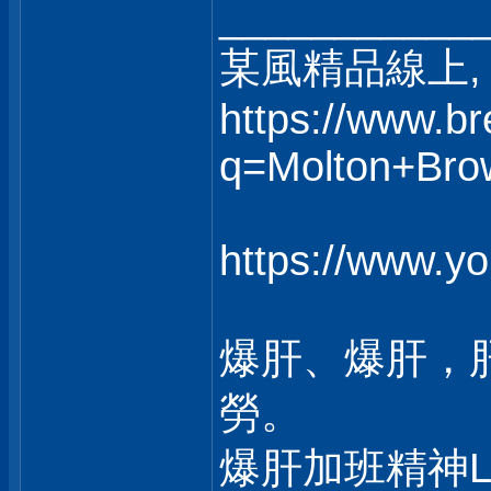
___________
某風精品線上, 
https://www.b
q=Molton+Bro
https://www.
爆肝、爆肝，
勞。
爆肝加班精神