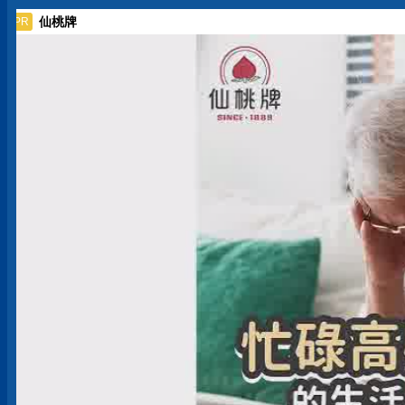
仙桃牌
PR