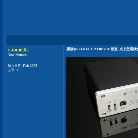
naomiGG
[團購]USB DAC Classic 2011新版~桌
New Member
加入日期: Feb 2005
文章: 1