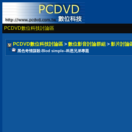
PCDVD數位科技討論區
PCDVD數位科技討論區
>
數位影音討論群組
>
影片討論
黑色奇情謀殺-Blod simple--科恩兄弟專題