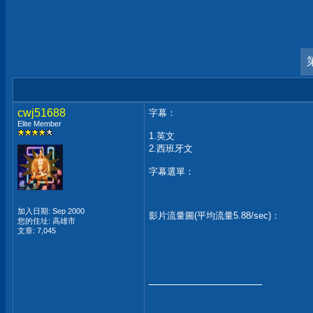
cwj51688
字幕：
Elite Member
1.英文
2.西班牙文
字幕選單：
加入日期: Sep 2000
影片流量圖(平均流量5.88/sec)：
您的住址: 高雄市
文章: 7,045
__________________