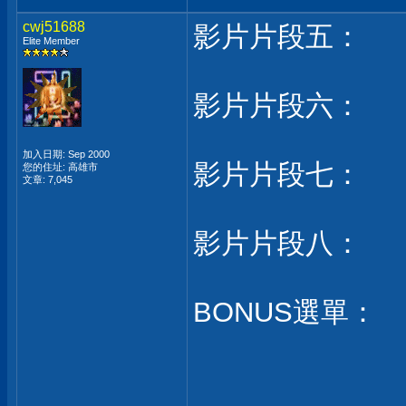
cwj51688
影片片段五：
Elite Member
影片片段六：
加入日期: Sep 2000
影片片段七：
您的住址: 高雄市
文章: 7,045
影片片段八：
BONUS選單：