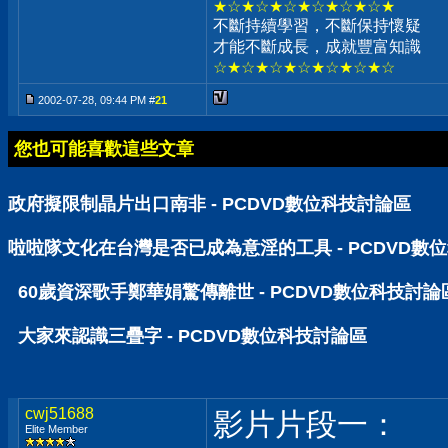
★☆★☆★☆★☆★☆★☆★
不斷持續學習，不斷保持懷疑
才能不斷成長，成就豐富知識
☆★☆★☆★☆★☆★☆★☆
2002-07-28, 09:44 PM #
21
您也可能喜歡這些文章
政府擬限制晶片出口南非 - PCDVD數位科技討論區
啦啦隊文化在台灣是否已成為意淫的工具 - PCDVD數
60歲資深歌手鄭華娟驚傳離世 - PCDVD數位科技討論
大家來認識三疊字 - PCDVD數位科技討論區
cwj51688
影片片段一：
Elite Member