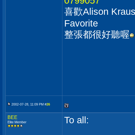
0799057
喜歡Alison K
Favorite
整張都很好聽喔
2002-07-28, 11:09 PM #
26
BEE
To all:
Elite Member