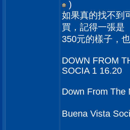
)
如果真的找不到
買，記得一張是
350元的樣子，
DOWN FROM TH
SOCIA 1 16.20
Down From The
Buena Vista S