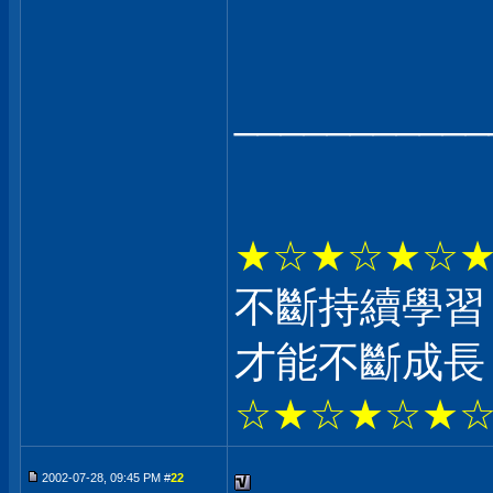
___________
★☆★☆★☆
不斷持續學習
才能不斷成長
☆★☆★☆★
2002-07-28, 09:45 PM #
22