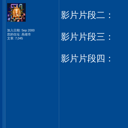
影片片段二：
加入日期: Sep 2000
影片片段三：
您的住址: 高雄市
文章: 7,045
影片片段四：