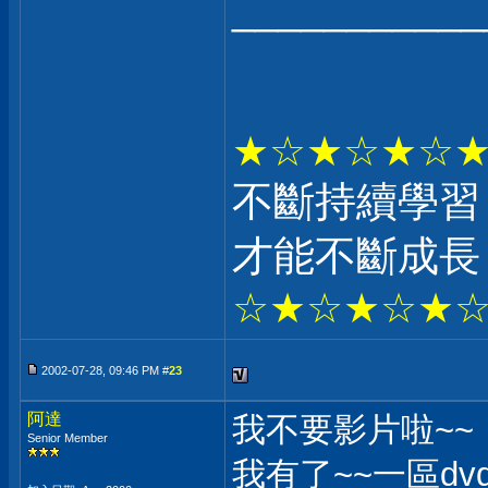
___________
★☆★☆★☆
不斷持續學習
才能不斷成長
☆★☆★☆★
2002-07-28, 09:46 PM #
23
阿達
我不要影片啦~~
Senior Member
我有了~~一區dv