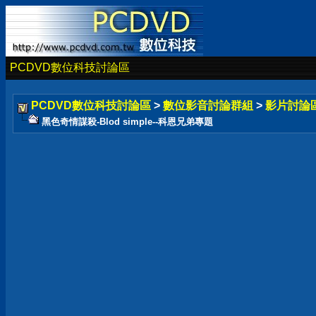
PCDVD數位科技討論區
PCDVD數位科技討論區
>
數位影音討論群組
>
影片討論
黑色奇情謀殺-Blod simple--科恩兄弟專題