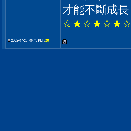
才能不斷成長
☆★☆★☆★
2002-07-28, 09:43 PM #
20