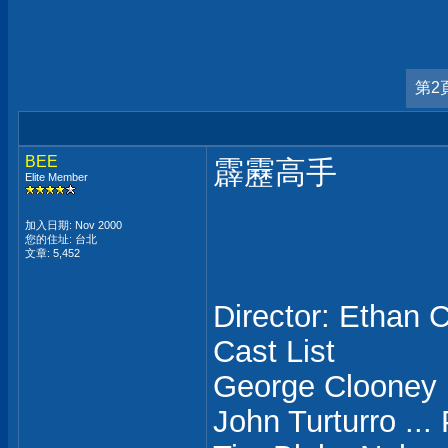
第2
BEE
霹靂高手
Elite Member
加入日期: Nov 2000
您的住址: 台北
文章: 5,452
Director: Ethan 
Cast List
George Clooney .
John Turturro ...