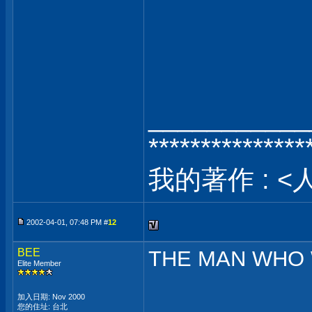
___________
***************
我的著作 : <
2002-04-01, 07:48 PM #
12
BEE
THE MAN WHO
Elite Member
加入日期: Nov 2000
您的住址: 台北