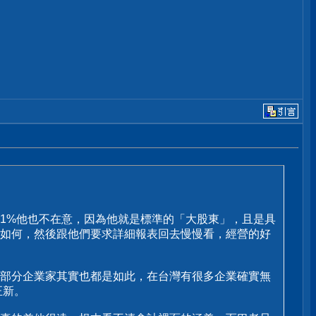
1%他也不在意，因為他就是標準的「大股東」，且是具
如何，然後跟他們要求詳細報表回去慢慢看，經營的好
部分企業家其實也都是如此，在台灣有很多企業確實無
正新。