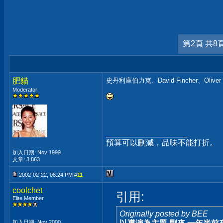
第2頁 共8
肥貓
史丹利庫伯力克、David Fincher、Oliver 
Moderator
__________________
預算可以刪減，品味不能打折。
加入日期: Nov 1999
文章: 3,863
2002-02-22, 08:24 PM #
11
coolchet
引用:
Elite Member
Originally posted by BEE
加入日期: Nov 2000