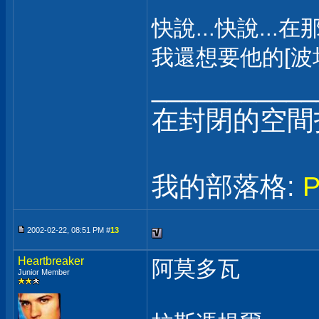
快說...快說...
我還想要他的[波
___________
在封閉的空間
我的部落格:
2002-02-22, 08:51 PM #
13
Heartbreaker
阿莫多瓦
Junior Member