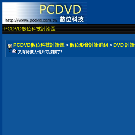
PCDVD數位科技討論區
PCDVD數位科技討論區
>
數位影音討論群組
>
DVD 討
又有特價人情片可採購了!