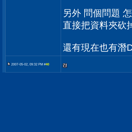
另外 問個問題 
直接把資料夾砍
還有現在也有潛
2007-05-02, 09:32 PM #
40