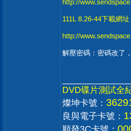
http://www.sendspace
111L 8.26-44下載網
http://www.sendspace.
解壓密碼：密碼改了
_____________
DVD碟片測試全
362
燦坤卡號：
1
良與電子卡號：
00
順發3C卡號：