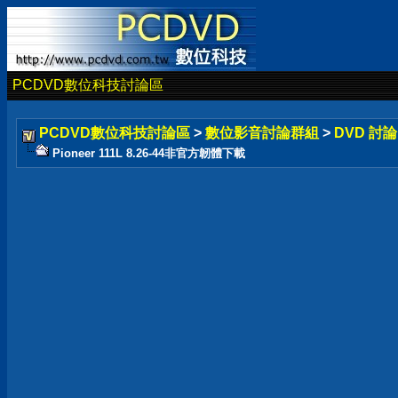
PCDVD數位科技討論區
PCDVD數位科技討論區
>
數位影音討論群組
>
DVD 討
Pioneer 111L 8.26-44非官方韌體下載