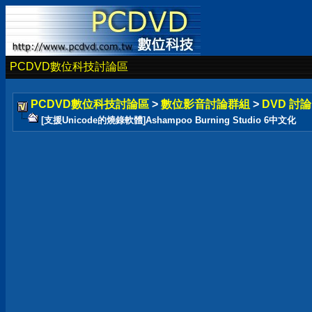
PCDVD數位科技討論區
PCDVD數位科技討論區
>
數位影音討論群組
>
DVD 討
[支援Unicode的燒錄軟體]Ashampoo Burning Studio 6中文化