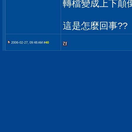
轉檔變成上下顛倒..
這是怎麼回事??
2006-02-27, 09:48 AM #
40