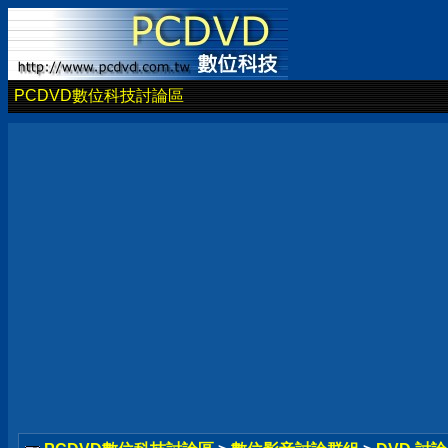
PCDVD數位科技討論區