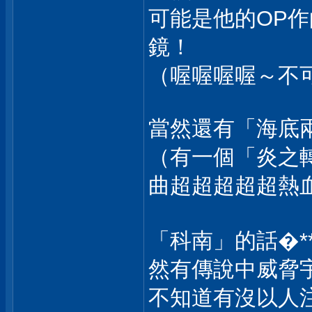
可能是他的OP
鏡！
（喔喔喔喔～不
當然還有「海底
（有一個「炎之
曲超超超超超熱
「科南」的話�*
然有傳說中威脅
不知道有沒以人