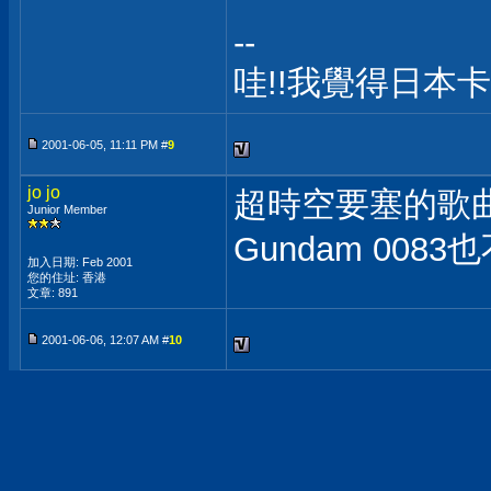
--
哇!!我覺得日本
2001-06-05, 11:11 PM #
9
jo jo
超時空要塞的歌
Junior Member
Gundam 0083
加入日期: Feb 2001
您的住址: 香港
文章: 891
2001-06-06, 12:07 AM #
10