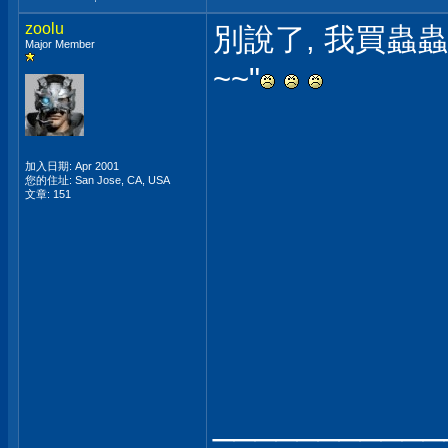
zoolu
別說了, 我買蟲
Major Member
~~"
加入日期: Apr 2001
您的住址: San Jose, CA, USA
文章: 151
___________