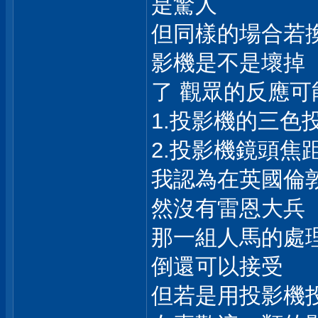
是驚人
但同樣的場合若換
影機是不是壞掉
了 觀眾的反應可
1.投影機的三色
2.投影機鏡頭焦
我認為在英國倫
然沒有雷恩大兵
那一組人馬的處
倒還可以接受
但若是用投影機