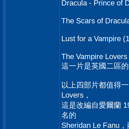
Dracula - Prince of 
The Scars of Dracul
Lust for a Vampire (
The Vampire Lovers
這一片是英國二區的 
以上四部片都值得一看，
Lovers，
這是改編自愛爾蘭 19世
名的
Sheridan Le 