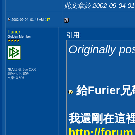
此文章於 2002-09-04
01
2002-09-04, 01:48 AM #
17
Furier
引用:
Golden Member
Originally p
加入日期: Jun 2000
您的住址: 家裡
文章: 3,506
給Furie
我還剛在這
http://foru