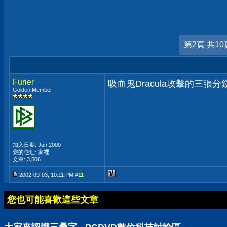
第2頁 共10
Furier
吸血鬼Dracula攻擊的三張分鏡
Golden Member
加入日期: Jun 2000
您的住址: 家裡
文章: 3,506
2002-09-03, 10:11 PM #
11
您也可能喜歡這些文章