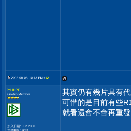
2002-09-03, 10:13 PM #
12
Furier
其實仍有幾片具有代
Golden Member
可惜的是目前有些R1
就看還會不會再重發
加入日期: Jun 2000
您的住址: 家裡