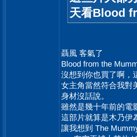
天看Blood 
聶風 客氣了
Blood from the M
沒想到你也買了啊，
女主角當然符合我對
身材沒話說。
雖然是幾十年前的電
這部片就算是木乃伊
讓我想到 The Mumm