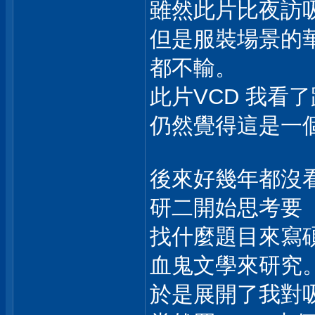
雖然此片比夜訪
但是服裝場景的
都不輸。
此片VCD 我看
仍然覺得這是一
後來好幾年都沒
研二開始思考要
找什麼題目來寫
血鬼文學來研究
於是展開了我對