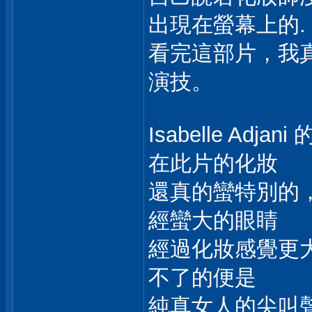
出現在螢幕上的.
看完這部片，我真的
演技。
Isabelle A
在此片的化妝
還真的蠻特別的
經蠻大的眼睛
經過化妝感覺更大
不了的便是
純真女人的尖叫聲