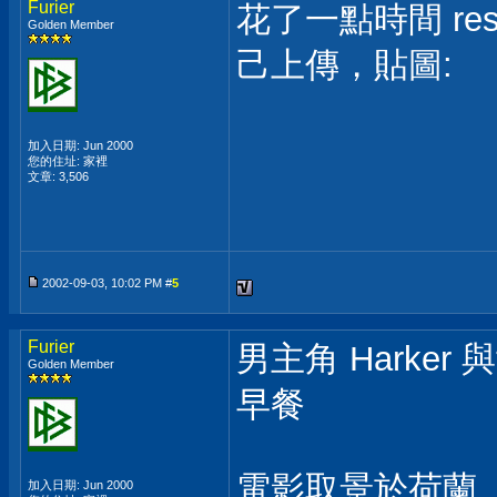
Furier
花了一點時間 res
Golden Member
己上傳，貼圖:
加入日期: Jun 2000
您的住址: 家裡
文章: 3,506
2002-09-03, 10:02 PM #
5
Furier
男主角 Harker 
Golden Member
早餐
電影取景於荷蘭
加入日期: Jun 2000