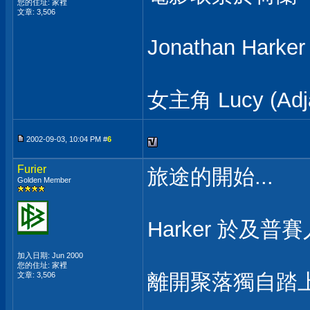
您的住址: 家裡
文章: 3,506
Jonathan H
女主角 Lucy (A
2002-09-03, 10:04 PM #
6
Furier
旅途的開始...
Golden Member
Harker 於及
加入日期: Jun 2000
您的住址: 家裡
離開聚落獨自踏上
文章: 3,506