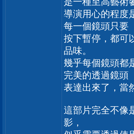
是一種至高藝術
導演用心的程度
每一個鏡頭只要
按下暫停，都可
品味。
幾乎每個鏡頭都
完美的透過鏡頭
表達出來了，當
這部片完全不像
影，