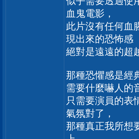
似乎需要透過使
血鬼電影，
此片沒有任何血
現出來的恐怖感
絕對是遠遠的超
那種恐懼感是經
需要什麼嚇人的
只需要演員的表
氣氛對了，
那種真正我所想
上，