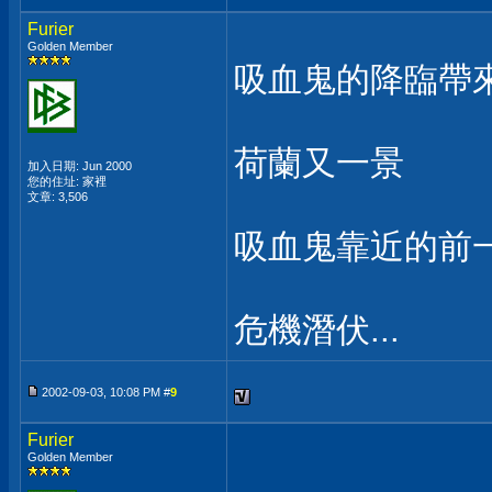
Furier
Golden Member
吸血鬼的降臨帶來鼠
荷蘭又一景
加入日期: Jun 2000
您的住址: 家裡
文章: 3,506
吸血鬼靠近的前一刻
危機潛伏...
2002-09-03, 10:08 PM #
9
Furier
Golden Member