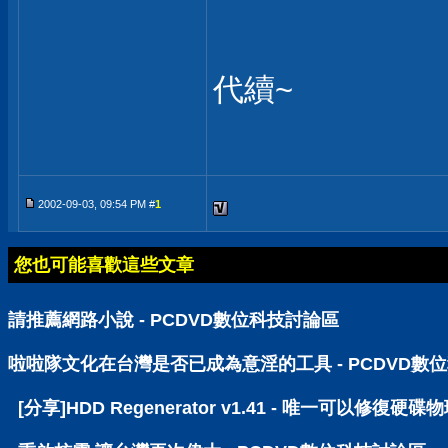
代續~
2002-09-03, 09:54 PM #
1
您也可能喜歡這些文章
請推薦網路小說 - PCDVD數位科技討論區
啦啦隊文化在台灣是否已成為意淫的工具 - PCDVD數
[分享]HDD Regenerator v1.41 - 唯一可以修