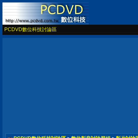
PCDVD數位科技討論區