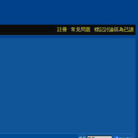
註冊
常見問題
標記討論區為已讀