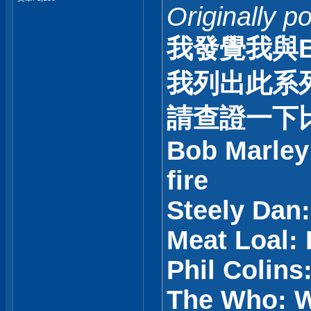
Originally p
我發覺我與
我列出此系
請查證一下
Bob Marley 
fire
Steely Dan:
Meat Loal: 
Phil Colins
The Who: W