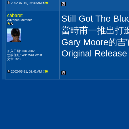
2002-07-16, 07:40 AM #
29
cabaret
Still Got T
Advance Member
當時甫一推出打進B
Gary Moor
Original Release
加入日期: Jun 2002
您的住址: Wild Wild West
文章: 328
2002-07-21, 02:41 AM #
30