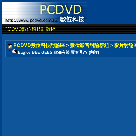
PCDVD數位科技討論區
PCDVD數位科技討論區
>
數位影音討論群組
>
影片討論
Eagles BEE GEES 你都有後 買啥哩?? (內詳)