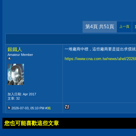
第4頁 共51頁
上一頁
銀鐵人
一堆廠商中標，這些廠商要是提出求償就
Amateur Member
https://www.cna.com.tw/news/ahel/202
加入日期: Apr 2017
文章: 32
2026-07-03, 05:10 PM #
31
您也可能喜歡這些文章