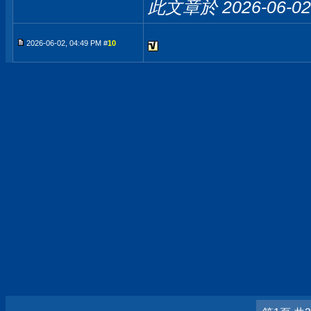
此文章於 2026-06-0
2026-06-02, 04:49 PM #
10