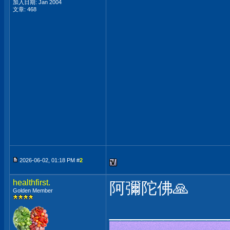
加入日期: Jan 2004
文章: 468
2026-06-02, 01:18 PM #
2
healthfirst.
阿彌陀佛🙏
Golden Member
___________