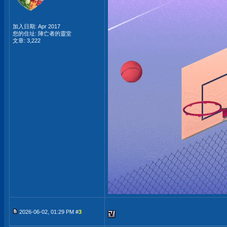
加入日期: Apr 2017
您的住址: 陣亡者的靈堂
文章: 3,222
2026-06-02, 01:29 PM #
3