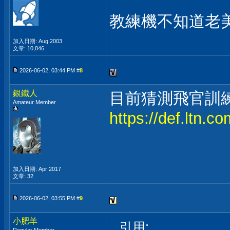
教練機不知道老
加入日期: Aug 2003
文章: 10,846
2026-06-02, 03:44 PM #
8
銀鐵人
目前猜測飛官訓
Amateur Member
https://def.ltn.
加入日期: Apr 2017
文章: 32
2026-06-02, 03:55 PM #
9
小肥羊
引用: