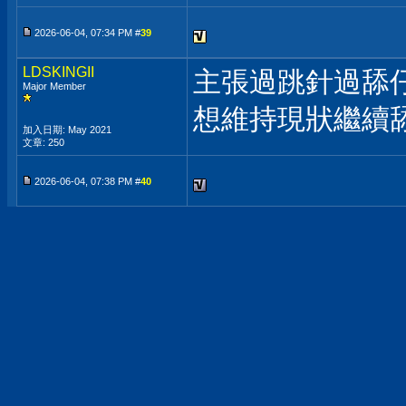
2026-06-04, 07:34 PM #
39
LDSKINGII
主張過跳針過舔
Major Member
想維持現狀繼續
加入日期: May 2021
文章: 250
2026-06-04, 07:38 PM #
40