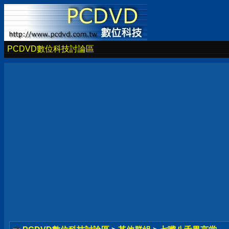
PCDVD數位科技討論區