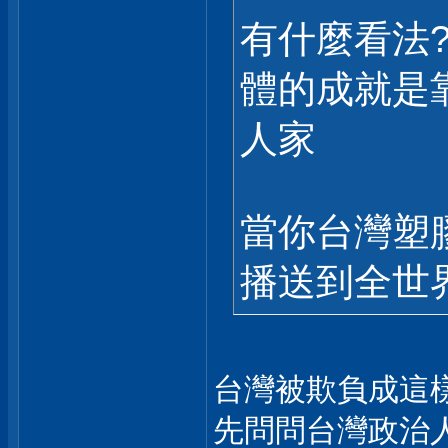
有什麼看法?
體的成就是
人家
當你台灣塑膠
播送到全世界
台灣被欺負成這
先問問台灣政治