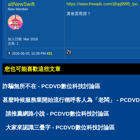
allNewSwift
https://www.threads.com/@qq9999_/po
New Member
黃爸賣舊貨？
加入日期: Mar 2018
文章: 1
2026-06-03, 10:38 PM #
31
您也可能喜歡這些文章
詐騙無所不在 - PCDVD數位科技討論區
甚麼時候服務業開始流行稱呼客人為「老闆」 - PCDV
請推薦網路小說 - PCDVD數位科技討論區
大家來認識三疊字 - PCDVD數位科技討論區