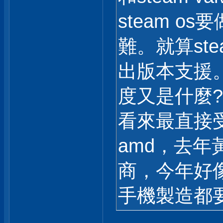
steam 
難。就算ste
出版本支援。
度又是什麼?
看來最直接受
amd，去年
商，今年好
手機製造都