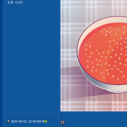
文章: 3,222
2026-06-02, 12:06 AM #
15