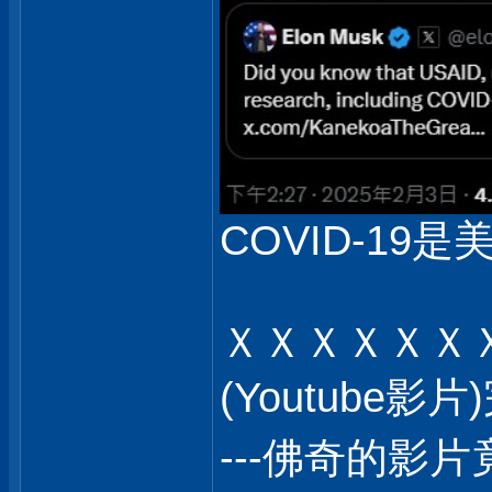
COVID-19是
ＸＸＸＸＸＸ
(Youtube
---佛奇的影