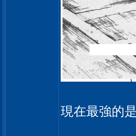
現在最強的