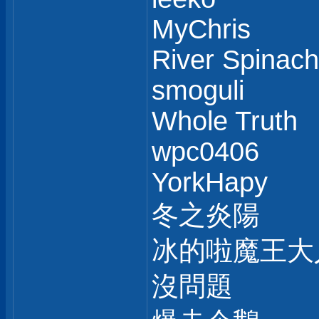
MyChris
River Spinach
smoguli
Whole Truth
wpc0406
YorkHapy
冬之炎陽
冰的啦魔王大
沒問題