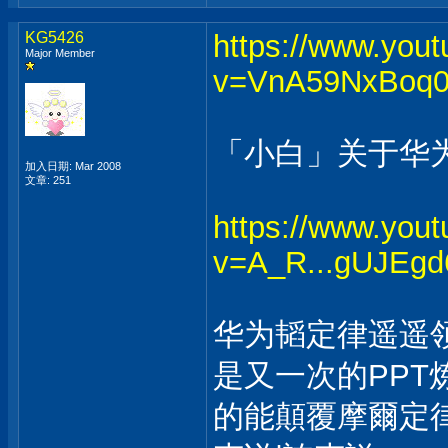
KG5426
https://www.you
Major Member
v=VnA59NxBoq0
「小白」关于华
加入日期: Mar 2008
文章: 251
https://www.you
v=A_R...gUJEg
华为韬定律遥遥
是又一次的PP
的能顛覆摩爾定