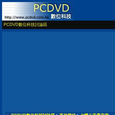
PCDVD數位科技討論區