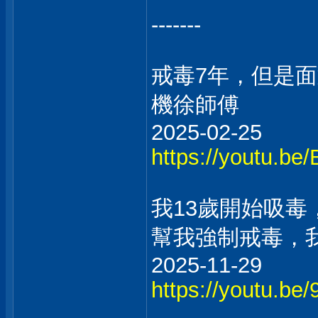
-------
戒毒7年，但是
機徐師傅
2025-02-25
https://youtu.
我13歲開始吸毒
幫我強制戒毒，
2025-11-29
https://youtu.b