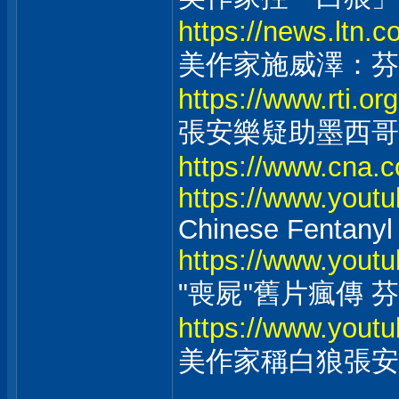
https://news.ltn.
美作家施威澤：芬
https://www.rti.o
張安樂疑助墨西哥
https://www.cna.
https://www.you
Chinese Fentanyl
https://www.you
"喪屍"舊片瘋傳 
https://www.you
美作家稱白狼張安樂