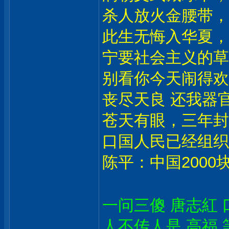
杀人放火金腰带，
此生无悔入华夏，
宁要社会主义的草
别看你今天闹得欢
丧尽天良 还我器官
苍天有眼，三年封
口国人民已经组织
陈平：中国2000
一问三傻 唐志紅 
人不传人是 高福 