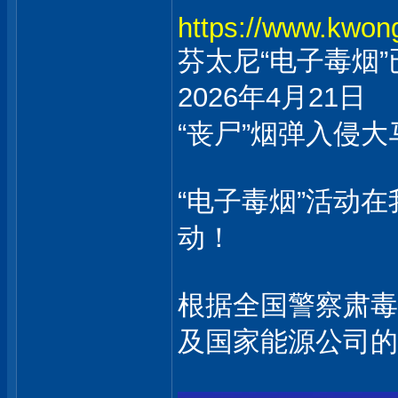
https://www.kwo
芬太尼“电子毒烟
2026年4月21日
“丧尸”烟弹入侵大
“电子毒烟”活动
动！
根据全国警察肃毒
及国家能源公司的