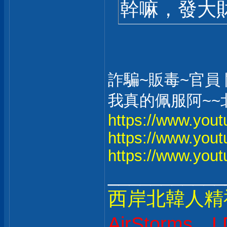
幹嘛，發大
詐騙~販毒~官員
我真的佩服阿~~
https://www.yo
https://www.you
https://www.you
___________
西岸北韓人精
AirStorms、L