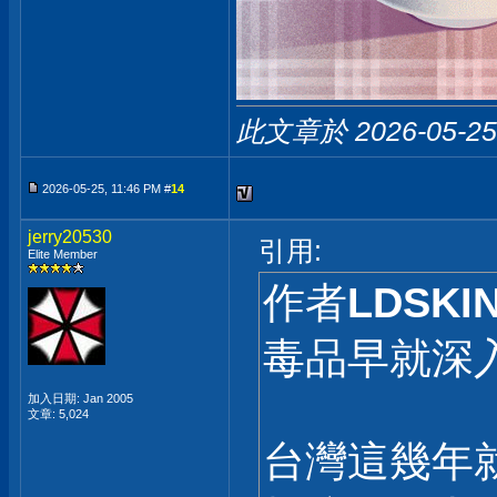
此文章於 2026-05-2
2026-05-25, 11:46 PM #
14
jerry20530
引用:
Elite Member
作者
LDSKIN
毒品早就深
加入日期: Jan 2005
文章: 5,024
台灣這幾年