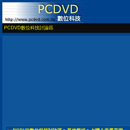
PCDVD數位科技討論區