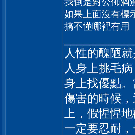
我倒是對公佈酒
如果上面沒有標
搞不懂哪裡有用
___________
人性的醜陋就
人身上挑毛病
身上找優點。
傷害的時候，
上，假惺惺地
一定要忍耐，