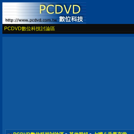
PCDVD數位科技討論區