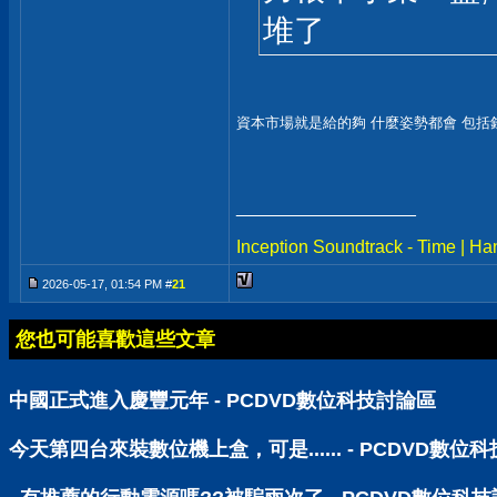
堆了
資本市場就是給的夠 什麼姿勢都會 包
__________________
Inception Soundtrack - Time | H
2026-05-17, 01:54 PM #
21
您也可能喜歡這些文章
中國正式進入慶豐元年 - PCDVD數位科技討論區
今天第四台來裝數位機上盒，可是...... - PCDVD數位