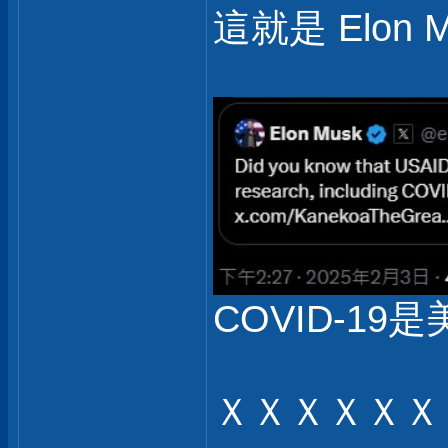
這就是 Elon 
COVID-19是
ＸＸＸＸＸＸ