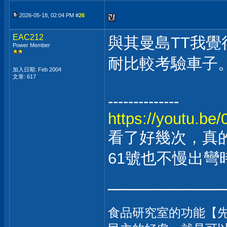
2026-05-18, 02:04 PM #
26
EAC212
與其曼島TT我覺
Power Member
耐比較考驗車子
加入日期: Feb 2004
文章: 617
--------------
https://youtu.b
看了好幾次，真
61號也不慢出彎
___________
食品研究室的功能【