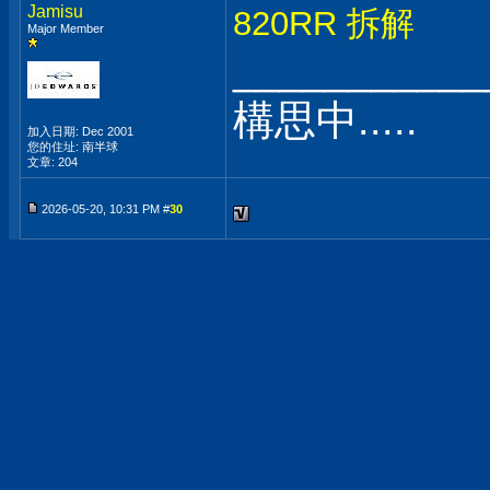
Jamisu
820RR 拆解
Major Member
___________
構思中.....
加入日期: Dec 2001
您的住址: 南半球
文章: 204
2026-05-20, 10:31 PM #
30