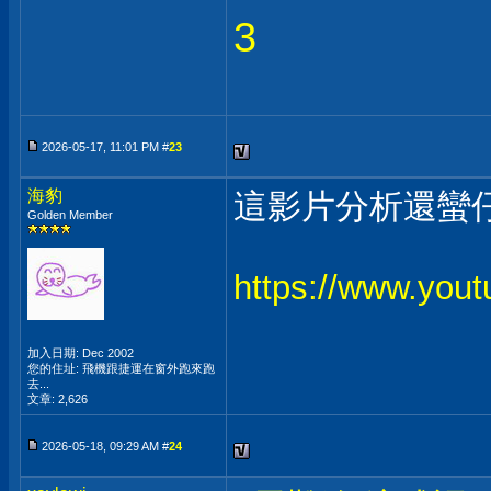
3
2026-05-17, 11:01 PM #
23
海豹
這影片分析還蠻
Golden Member
https://www.yo
加入日期: Dec 2002
您的住址: 飛機跟捷運在窗外跑來跑
去...
文章: 2,626
2026-05-18, 09:29 AM #
24